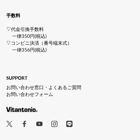
手数料
▽代金引換手数料
一律350円(税込)
▽コンビニ決済（番号端末式）
一律356円(税込)
SUPPORT
お問い合わせ窓口・よくあるご質問
お問い合わせフォーム