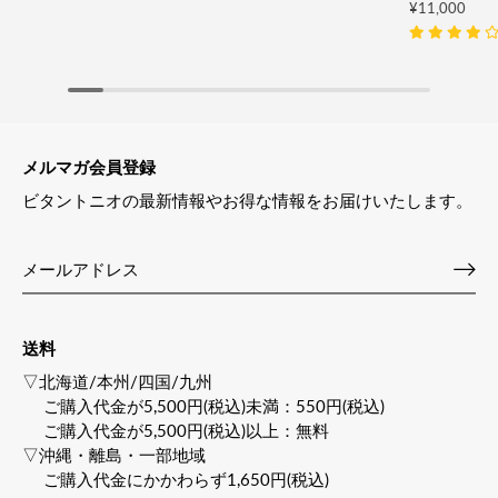
¥11,000
メルマガ会員登録
ビタントニオの最新情報やお得な情報をお届けいたします。
送料
▽北海道/本州/四国/九州
ご購入代金が5,500円(税込)未満：550円(税込)
ご購入代金が5,500円(税込)以上：無料
▽沖縄・離島・一部地域
ご購入代金にかかわらず1,650円(税込)