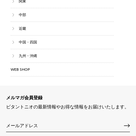
関東
中部
近畿
中国・四国
九州・沖縄
WEB SHOP
メルマガ会員登録
ビタントニオの最新情報やお得な情報をお届けいたします。