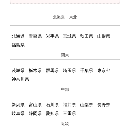
北海道・東北
北海道
青森県
岩手県
宮城県
秋田県
山形県
福島県
関東
茨城県
栃木県
群馬県
埼玉県
千葉県
東京都
神奈川県
中部
新潟県
富山県
石川県
福井県
山梨県
長野県
岐阜県
静岡県
愛知県
三重県
近畿