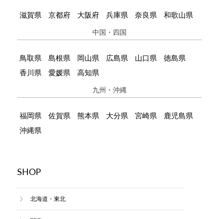
滋賀県
京都府
大阪府
兵庫県
奈良県
和歌山県
中国・四国
鳥取県
島根県
岡山県
広島県
山口県
徳島県
香川県
愛媛県
高知県
九州・沖縄
福岡県
佐賀県
熊本県
大分県
宮崎県
鹿児島県
沖縄県
SHOP
北海道・東北