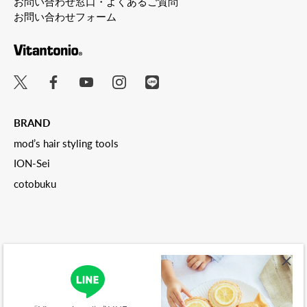
お問い合わせ窓口・よくあるご質問
お問い合わせフォーム
BRAND
mod’s hair styling tools
ION-Sei
cotobuku
ご利用ガイド
会社概要
特定商取引法に関する表記