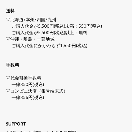
送料
▽北海道/本州/四国/九州
ご購入代金が5,500円(税込)未満：550円(税込)
ご購入代金が5,500円(税込)以上：無料
▽沖縄・離島・一部地域
ご購入代金にかかわらず1,650円(税込)
手数料
▽代金引換手数料
一律350円(税込)
▽コンビニ決済（番号端末式）
一律356円(税込)
SUPPORT