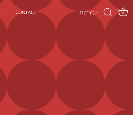
RT
CONTACT
ログイン
0