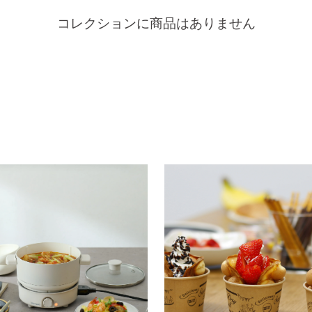
コレクションに商品はありません