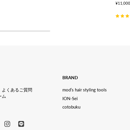
¥11,00
BRAND
・よくあるご質問
mod’s hair styling tools
ーム
ION-Sei
cotobuku