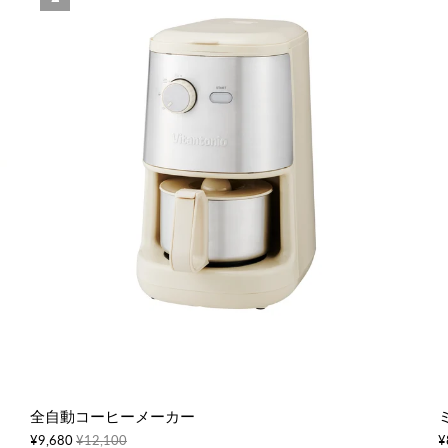
全自動コーヒーメーカー
¥9,680
¥12,100
¥