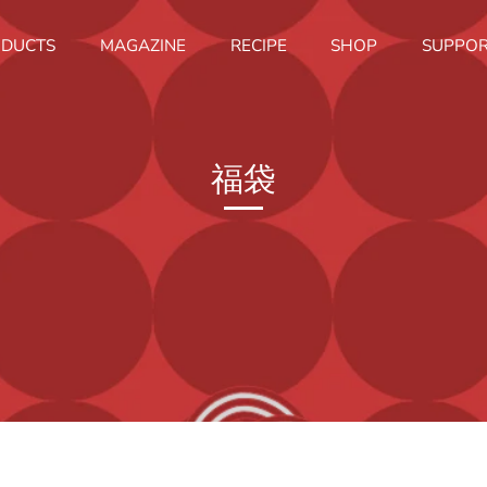
DUCTS
MAGAZINE
RECIPE
SHOP
SUPPO
福袋