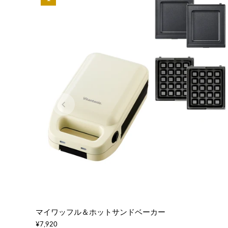
マイワッフル＆ホットサンドベーカー
¥7,920