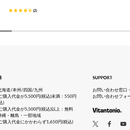
(2)
料
SUPPORT
北海道/本州/四国/九州
お問い合わせ窓口
購入代金が5,500円(税込)未満：550円
お問い合わせフォ
込)
購入代金が5,500円(税込)以上：無料
沖縄・離島・一部地域
購入代金にかかわらず1,650円(税込)