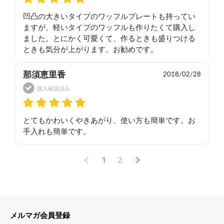
凹凸の大きいタイプのワッフルプレートも持ってい
ますが、軽いタイプのワッフルも作りたくて購入し
ました。とにかく可愛くて、作るときも盛りつける
ときも気分が上がります。お勧めです。
那須恵里香
2018/02/28
購入確認済み
とてもかわいくやきあがり、使い方も簡単です。お
手入れも簡単です。
1
2
メルマガ会員登録