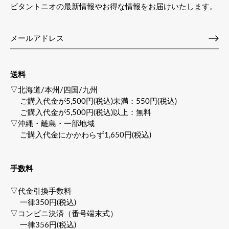
ビタントニオの最新情報やお得な情報をお届けいたします。
送料
▽北海道/本州/四国/九州
ご購入代金が5,500円(税込)未満：550円(税込)
ご購入代金が5,500円(税込)以上：無料
▽沖縄・離島・一部地域
ご購入代金にかかわらず1,650円(税込)
手数料
▽代金引換手数料
一律350円(税込)
▽コンビニ決済（番号端末式）
一律356円(税込)