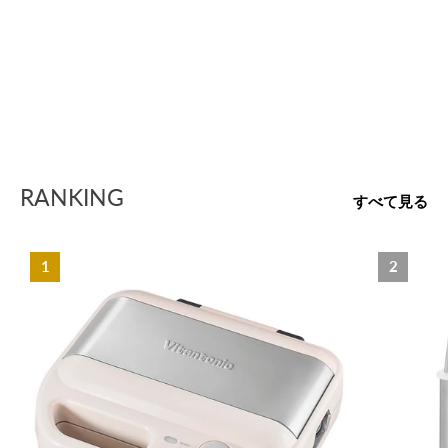
RANKING
すべて見る
1
2