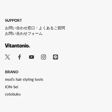
SUPPORT
お問い合わせ窓口・よくあるご質問
お問い合わせフォーム
BRAND
mod’s hair styling tools
ION-Sei
cotobuku