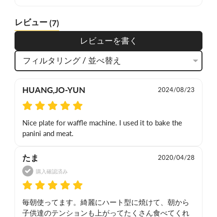
レビュー
(7)
レビューを書く
フィルタリング / 並べ替え
HUANG,JO-YUN
2024/08/23
Nice plate for waffle machine. I used it to bake the 
panini and meat.
たま
2020/04/28
購入確認済み
毎朝使ってます。綺麗にハート型に焼けて、朝から
子供達のテンションも上がってたくさん食べてくれ