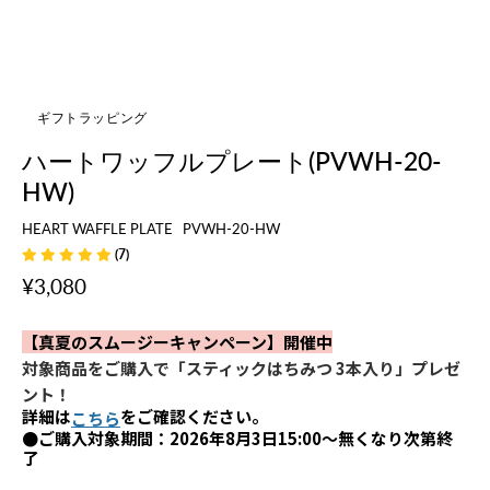
ギフトラッピング
ハートワッフルプレート(PVWH-20-
HW)
HEART WAFFLE PLATE
PVWH-20-HW
(7)
¥3,080
【真夏のスムージーキャンペーン】開催中
対象商品をご購入で「スティックはちみつ 3本入り」プレゼ
ント！
詳細は
をご確認ください。
こちら
●ご購入対象期間：2026年8月3日15:00～無くなり次第終
了