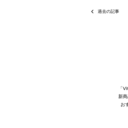
過去の記事
「Vi
新商
お