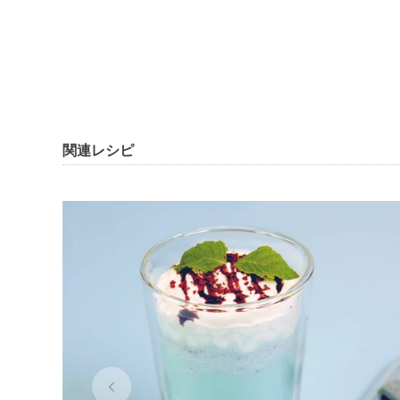
関連レシピ