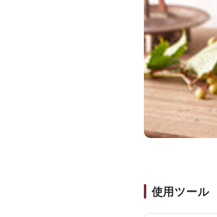
使用ツール