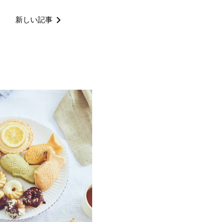
新しい記事