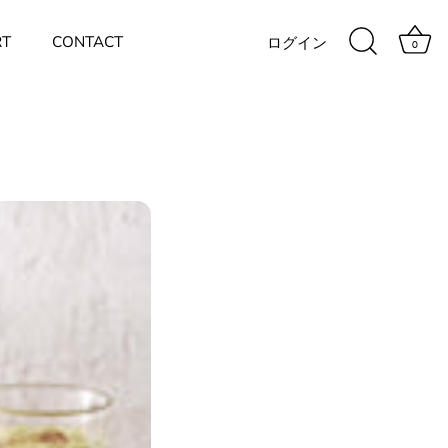
RT
CONTACT
ログイン
0