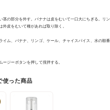
い茎の部分を外す。バナナは皮をむいて一口大にちぎる。リ
は外皮をむいて種があれば取り除く。
ライム、バナナ、リンゴ、ケール、チャイスパイス、水の順
ムージーボタンを押して撹拌する。
で使った商品