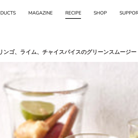
DUCTS
MAGAZINE
RECIPE
SHOP
SUPPO
リンゴ、ライム、チャイスパイスのグリーンスムージー