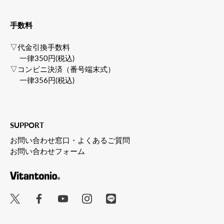
手数料
▽代金引換手数料
一律350円(税込)
▽コンビニ決済（番号端末式）
一律356円(税込)
SUPPORT
お問い合わせ窓口・よくあるご質問
お問い合わせフォーム