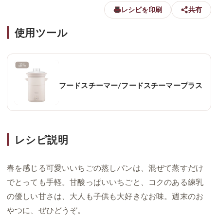
レシピを印刷
共有
使用ツール
フードスチーマー/フードスチーマープラス
レシピ説明
春を感じる可愛いいちごの蒸しパンは、混ぜて蒸すだけ
でとっても手軽。甘酸っぱいいちごと、コクのある練乳
の優しい甘さは、大人も子供も大好きなお味。週末のお
やつに、ぜひどうぞ。