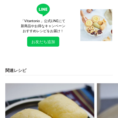
「Vitantonio 」公式LINEにて
新商品やお得なキャンペーン
おすすめレシピをお届け！
お友だち追加
関連レシピ