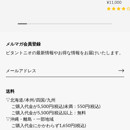
¥11,000
メルマガ会員登録
ビタントニオの最新情報やお得な情報をお届けいたします。
送料
▽北海道/本州/四国/九州
ご購入代金が5,500円(税込)未満：550円(税込)
ご購入代金が5,500円(税込)以上：無料
▽沖縄・離島・一部地域
ご購入代金にかかわらず1,650円(税込)